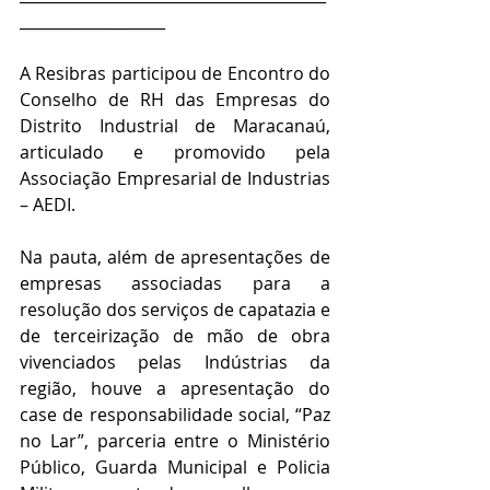
___________________
A Resibras participou de Encontro do 
Conselho de RH das Empresas do 
Distrito Industrial de Maracanaú, 
articulado e promovido pela 
Associação Empresarial de Industrias 
– AEDI.
Na pauta, além de apresentações de 
empresas associadas para a 
resolução dos serviços de capatazia e 
de terceirização de mão de obra 
vivenciados pelas Indústrias da 
região, houve a apresentação do 
case de responsabilidade social, “Paz 
no Lar”, parceria entre o Ministério 
Público, Guarda Municipal e Policia 