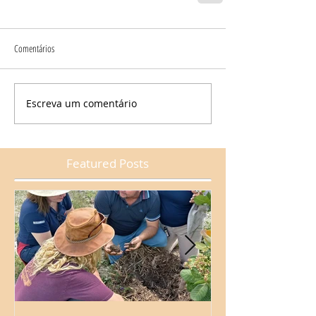
Comentários
Escreva um comentário
Featured Posts