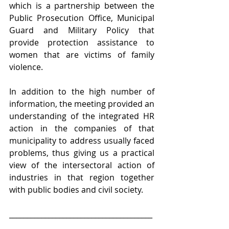
which is a partnership between the 
Public Prosecution Office, Municipal 
Guard and Military Policy that 
provide protection assistance to 
women that are victims of family 
violence.
In addition to the high number of 
information, the meeting provided an 
understanding of the integrated HR 
action in the companies of that 
municipality to address usually faced 
problems, thus giving us a practical 
view of the intersectoral action of 
industries in that region together 
with public bodies and civil society.
________________________________________
________________________________________