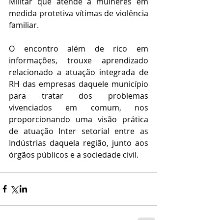
Militar que atende a mulheres em 
medida protetiva vítimas de violência 
familiar.
O encontro além de rico em 
informações, trouxe aprendizado 
relacionado a atuação integrada de 
RH das empresas daquele município 
para tratar dos problemas 
vivenciados em comum, nos 
proporcionando uma visão prática 
de atuação Inter setorial entre as 
Indústrias daquela região, junto aos 
órgãos públicos e a sociedade civil.