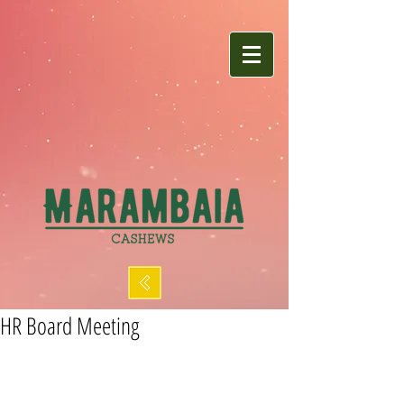
HR Board Meeting