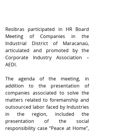
Resibras participated in HR Board 
Meeting of Companies in the 
Industrial District of Maracanaú, 
articulated and promoted by the 
Corporate Industry Association – 
AEDI.
The agenda of the meeting, in 
addition to the presentation of 
companies associated to solve the 
matters related to foremanship and 
outsourced labor faced by Industries 
in the region, included the 
presentation of the social 
responsibility case “Peace at Home”, 